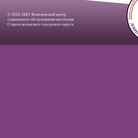
© 2026, МБУ Комплексный центр
социального обслуживания населения
Староосколькского городского округа