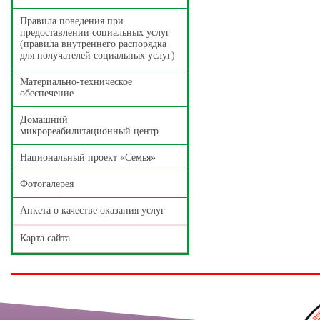
Правила поведения при
предоставлении социальных услуг
(правила внутреннего распорядка
для получателей социальных услуг)
Материально-техническое
обеспечение
Домашний
микрореабилитационный центр
Национальный проект «Семья»
Фотогалерея
Анкета о качестве оказания услуг
Карта сайта