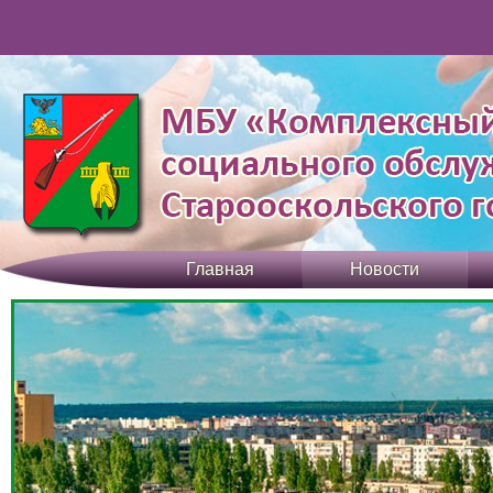
Главная
Новости