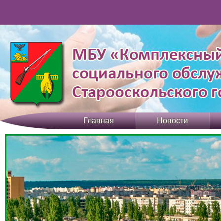
Главная
Новости