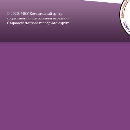
© 2026, МБУ Комплексный центр
социального обслуживания населения
Староосколькского городского округа