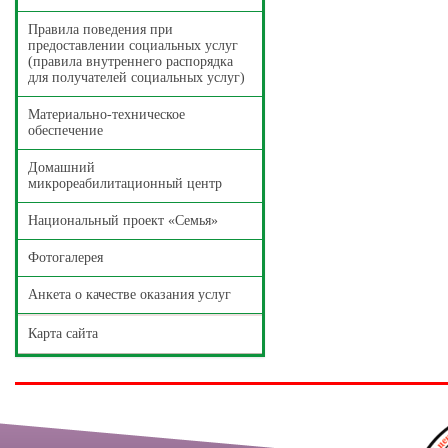
Правила поведения при
предоставлении социальных услуг
(правила внутреннего распорядка
для получателей социальных услуг)
Материально-техническое
обеспечение
Домашний
микрореабилитационный центр
Национальный проект «Семья»
Фотогалерея
Анкета о качестве оказания услуг
Карта сайта