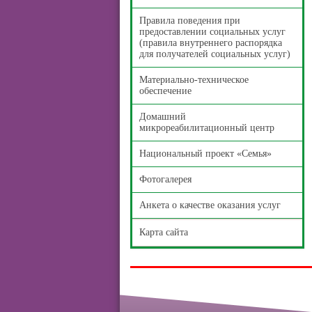
Правила поведения при
предоставлении социальных услуг
(правила внутреннего распорядка
для получателей социальных услуг)
Материально-техническое
обеспечение
Домашний
микрореабилитационный центр
Национальный проект «Семья»
Фотогалерея
Анкета о качестве оказания услуг
Карта сайта