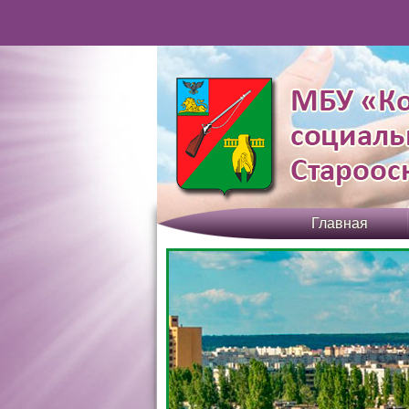
Главная