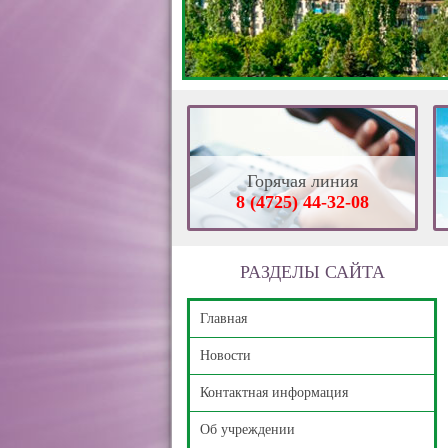
Горячая линия
8 (4725) 44-32-08
РАЗДЕЛЫ САЙТА
Главная
Новости
Контактная информация
Об учреждении