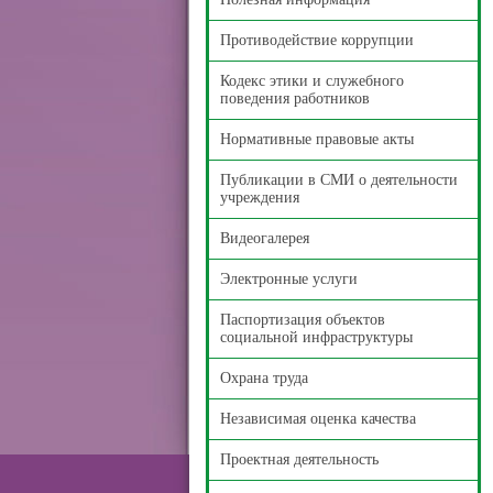
Противодействие коррупции
Кодекс этики и служебного
поведения работников
Нормативные правовые акты
Публикации в СМИ о деятельности
учреждения
Видеогалерея
Электронные услуги
Паспортизация объектов
социальной инфраструктуры
Охрана труда
Независимая оценка качества
Проектная деятельность