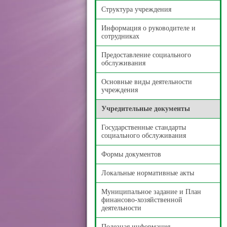
Структура учреждения
Информация о руководителе и
сотрудниках
Предоставление социального
обслуживания
Основные виды деятельности
учреждения
Учредительные документы
Государственные стандарты
социального обслуживания
Формы документов
Локальные нормативные акты
Муниципальное задание и План
финансово-хозяйственной
деятельности
Полезная информация