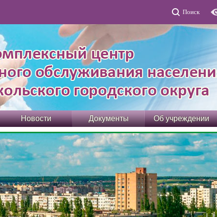
Поиск
Новости
Документы
Об учреждении