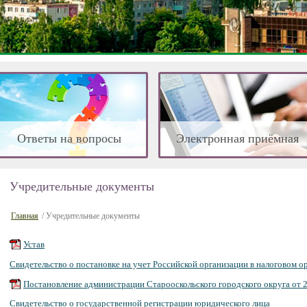
Ответы на вопросы
Электронная приёмная
Учредительные документы
Главная
/ Учредительные документы
Устав
Свидетельство о постановке на учет Российской организации в налоговом о
Постановление администрации Старооскольского городского округа от 
Свидетельство о государственной регистрации юридического лица