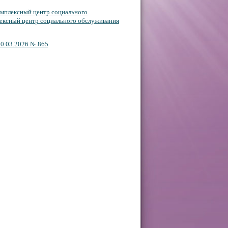
плексный центр социального
ексный центр социального обслуживания
20.03.2026 № 865