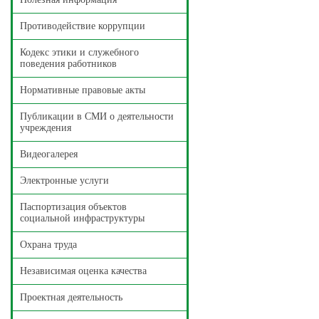
Противодействие коррупции
Кодекс этики и служебного
поведения работников
Нормативные правовые акты
Публикации в СМИ о деятельности
учреждения
Видеогалерея
Электронные услуги
Паспортизация объектов
социальной инфраструктуры
Охрана труда
Независимая оценка качества
Проектная деятельность