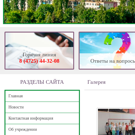
Горячая линия
8 (4725) 44-32-08
Ответы на вопрос
РАЗДЕЛЫ САЙТА
Галерея
Главная
Новости
Контактная информация
Об учреждении