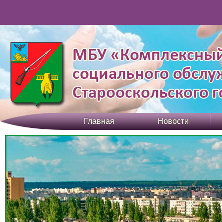
Главная
Новости