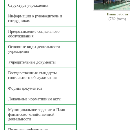
Структура учреждения
Наша работа
Информация о руководителе и
(762 фото)
сотрудниках
Предоставление социального
обслуживания
Основные виды деятельности
учреждения
Учредительные документы
Государственные стандарты
социального обслуживания
Формы документов
Локальные нормативные акты
Муниципальное задание и План
финансово-хозяйственной
деятельности
Полезная информация