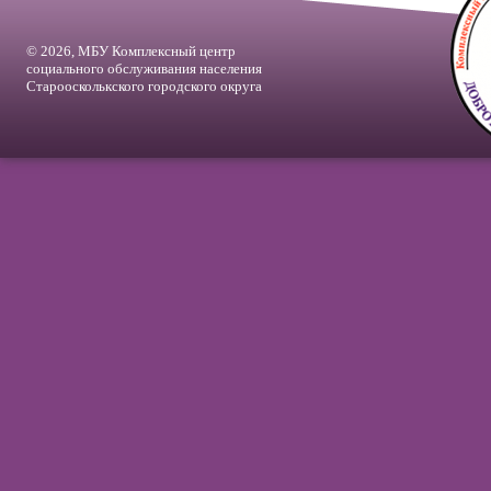
© 2026, МБУ Комплексный центр
социального обслуживания населения
Староосколькского городского округа