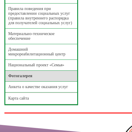
Правила поведения при
предоставлении социальных услуг
(правила внутреннего распорядка
для получателей социальных услуг)
Материально-техническое
обеспечение
Домашний
микрореабилитационный центр
Национальный проект «Семья»
Фотогалерея
Анкета о качестве оказания услуг
Карта сайта