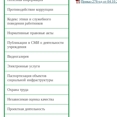
Приказ 276-од от 04.10
Противодействие коррупции
Кодекс этики и служебного
поведения работников
Нормативные правовые акты
Публикации в СМИ о деятельности
учреждения
Видеогалерея
Электронные услуги
Паспортизация объектов
социальной инфраструктуры
Охрана труда
Независимая оценка качества
Проектная деятельность