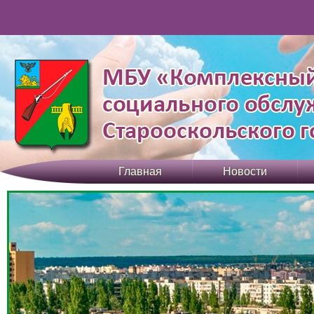
Главная
Новости