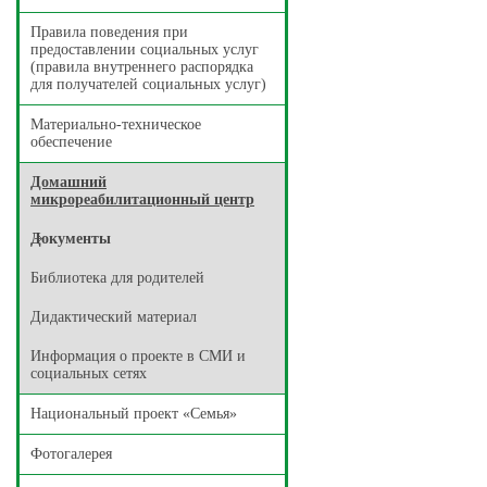
Правила поведения при
предоставлении социальных услуг
(правила внутреннего распорядка
для получателей социальных услуг)
Материально-техническое
обеспечение
Домашний
микрореабилитационный центр
Документы
Библиотека для родителей
Дидактический материал
Информация о проекте в СМИ и
социальных сетях
Национальный проект «Семья»
Фотогалерея