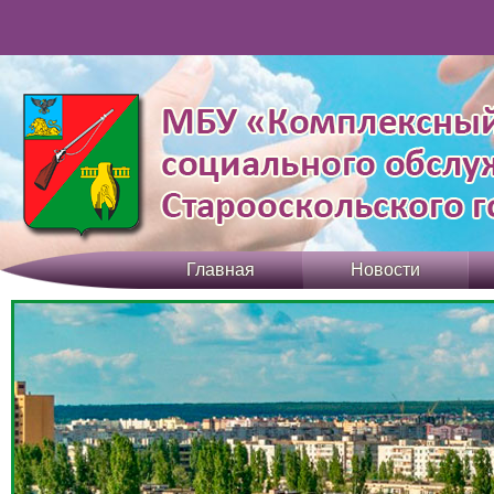
Главная
Новости