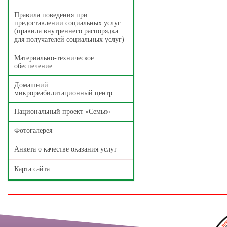
Правила поведения при
предоставлении социальных услуг
(правила внутреннего распорядка
для получателей социальных услуг)
Материально-техническое
обеспечение
Домашний
микрореабилитационный центр
Национальный проект «Семья»
Фотогалерея
Анкета о качестве оказания услуг
Карта сайта