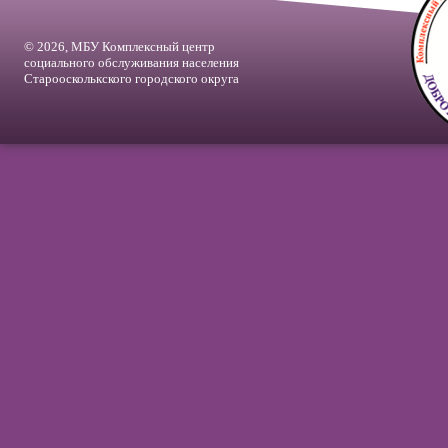
© 2026, МБУ Комплексный центр
социального обслуживания населения
Староосколькского городского округа