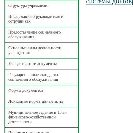
системы долгов
Структура учреждения
Информация о руководителе и
сотрудниках
Предоставление социального
обслуживания
Основные виды деятельности
учреждения
Учредительные документы
Государственные стандарты
социального обслуживания
Формы документов
Локальные нормативные акты
Муниципальное задание и План
финансово-хозяйственной
деятельности
Полезная информация