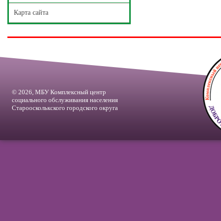
Карта сайта
© 2026, МБУ Комплексный центр
социального обслуживания населения
Староосколькского городского округа