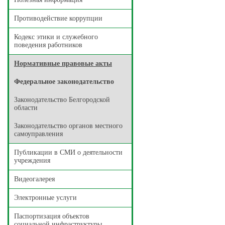
Противодействие коррупции
Кодекс этики и служебного
поведения работников
Нормативные правовые акты
Федеральное законодательство
Законодательство Белгородской
области
Законодательство органов местного
самоуправления
Публикации в СМИ о деятельности
учреждения
Видеогалерея
Электронные услуги
Паспортизация объектов
социальной инфраструктуры