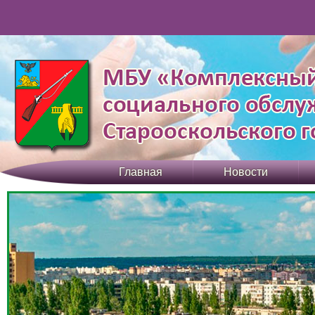
Главная
Новости