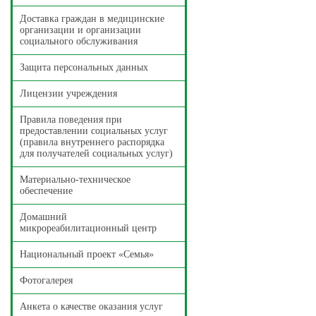
Доставка граждан в медицинские
организации и организации
социального обслуживания
Защита персональных данных
Лицензии учреждения
Правила поведения при
предоставлении социальных услуг
(правила внутреннего распорядка
для получателей социальных услуг)
Материально-техническое
обеспечение
Домашний
микрореабилитационный центр
Национальный проект «Семья»
Фотогалерея
Анкета о качестве оказания услуг